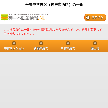
平野中学校区（神戸市西区）の一覧
ログイン
この検索条件に一致する物件情報は見つかりませんでした。条件を変更して
再度検索してください。
中古マンション
新築戸建て
中古戸建て
売土地