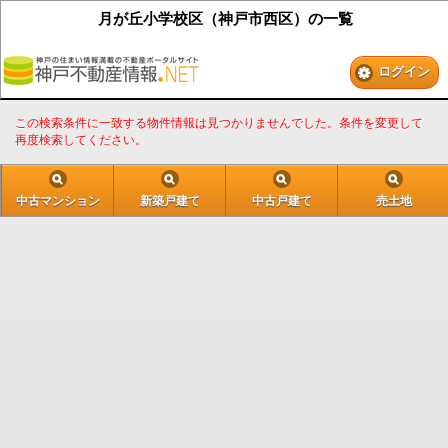
月が丘小学校区（神戸市西区）の一覧
ログイン
この検索条件に一致する物件情報は見つかりませんでした。条件を変更して
再度検索してください。
中古マンション
新築戸建て
中古戸建て
売土地