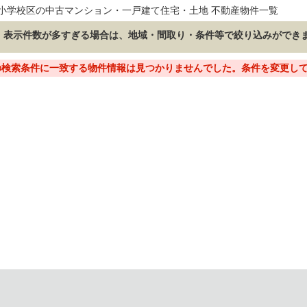
小学校区の中古マンション・一戸建て住宅・土地 不動産物件一覧
表示件数が多すぎる場合は、地域・間取り・条件等で絞り込みができ
の検索条件に一致する物件情報は見つかりませんでした。条件を変更し