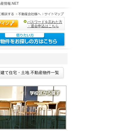
産情報.NET
パスワードを忘れた方
・退会申込はこちら
建て住宅・土地 不動産物件一覧