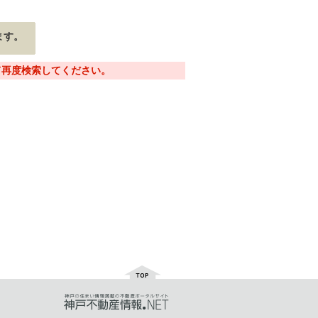
ます。
て再度検索してください。