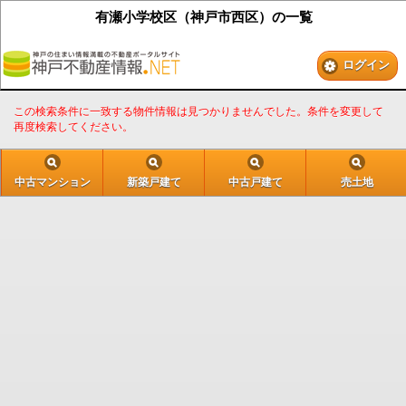
有瀬小学校区（神戸市西区）の一覧
ログイン
この検索条件に一致する物件情報は見つかりませんでした。条件を変更して
再度検索してください。
中古マンション
新築戸建て
中古戸建て
売土地