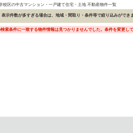
学校区の中古マンション・一戸建て住宅・土地 不動産物件一覧
表示件数が多すぎる場合は、地域・間取り・条件等で絞り込みができ
の検索条件に一致する物件情報は見つかりませんでした。条件を変更し