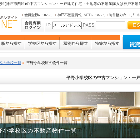
校区(神戸市西区)の中古マンション・一戸建て住宅・土地等の不動産購入は
神戸不動産
区の学校一覧
平野小学校区の物件一覧
平野小学校区の中古マンション・一戸
野小学校区の不動産物件一覧