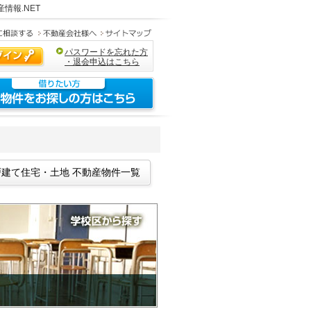
情報.NET
パスワードを忘れた方
・退会申込はこちら
建て住宅・土地 不動産物件一覧