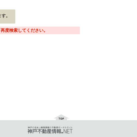
ます。
て再度検索してください。